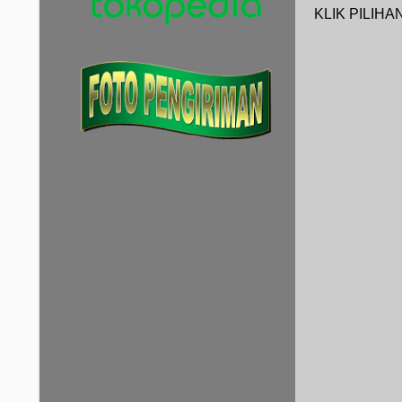
KLIK PILIHAN