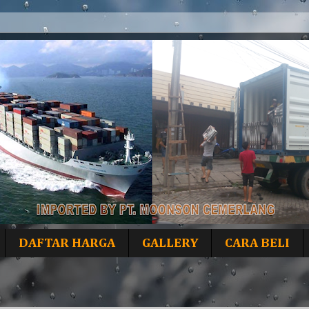
DAFTAR HARGA
GALLERY
CARA BELI