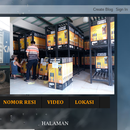
NOMOR RESI
VIDEO
LOKASI
HALAMAN